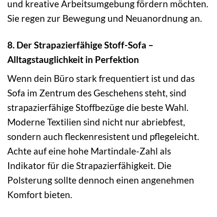
und kreative Arbeitsumgebung fördern möchten.
Sie regen zur Bewegung und Neuanordnung an.
8. Der Strapazierfähige Stoff-Sofa –
Alltagstauglichkeit in Perfektion
Wenn dein Büro stark frequentiert ist und das
Sofa im Zentrum des Geschehens steht, sind
strapazierfähige Stoffbezüge die beste Wahl.
Moderne Textilien sind nicht nur abriebfest,
sondern auch fleckenresistent und pflegeleicht.
Achte auf eine hohe Martindale-Zahl als
Indikator für die Strapazierfähigkeit. Die
Polsterung sollte dennoch einen angenehmen
Komfort bieten.