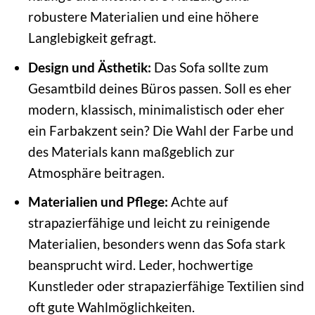
robustere Materialien und eine höhere
Langlebigkeit gefragt.
Design und Ästhetik:
Das Sofa sollte zum
Gesamtbild deines Büros passen. Soll es eher
modern, klassisch, minimalistisch oder eher
ein Farbakzent sein? Die Wahl der Farbe und
des Materials kann maßgeblich zur
Atmosphäre beitragen.
Materialien und Pflege:
Achte auf
strapazierfähige und leicht zu reinigende
Materialien, besonders wenn das Sofa stark
beansprucht wird. Leder, hochwertige
Kunstleder oder strapazierfähige Textilien sind
oft gute Wahlmöglichkeiten.