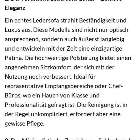
Eleganz
Ein echtes Ledersofa strahlt Beständigkeit und
Luxus aus. Diese Modelle sind nicht nur optisch
ansprechend, sondern auch äußerst langlebig
und entwickeln mit der Zeit eine einzigartige
Patina. Die hochwertige Polsterung bietet einen
angenehmen Sitzkomfort, der sich mit der
Nutzung noch verbessert. Ideal für
repräsentative Empfangsbereiche oder Chef-
Büros, wo ein Hauch von Klasse und
Professionalität gefragt ist. Die Reinigung ist in
der Regel unkompliziert, erfordert aber eine
gewisse Pflege.