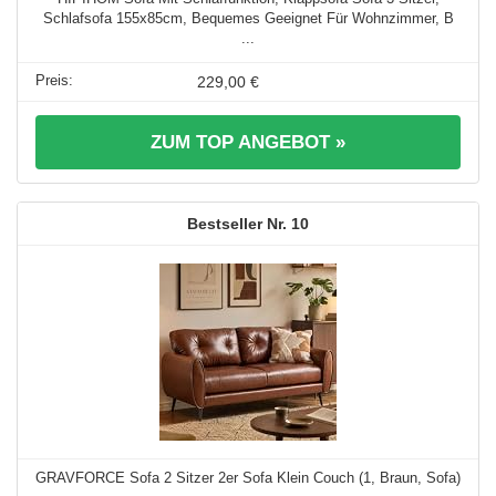
Schlafsofa 155x85cm, Bequemes Geeignet Für Wohnzimmer, B
...
229,00 €
ZUM TOP ANGEBOT »
10
GRAVFORCE Sofa 2 Sitzer 2er Sofa Klein Couch (1, Braun, Sofa)