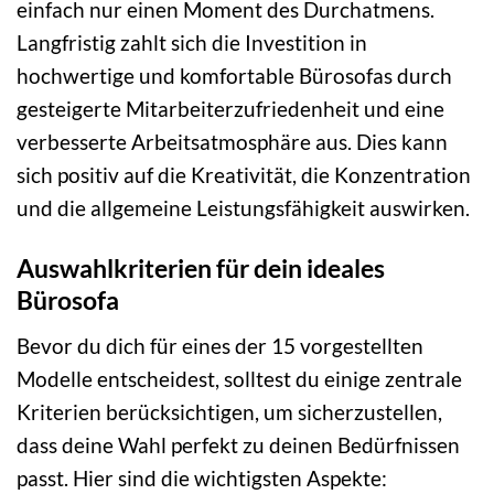
einfach nur einen Moment des Durchatmens.
Langfristig zahlt sich die Investition in
hochwertige und komfortable Bürosofas durch
gesteigerte Mitarbeiterzufriedenheit und eine
verbesserte Arbeitsatmosphäre aus. Dies kann
sich positiv auf die Kreativität, die Konzentration
und die allgemeine Leistungsfähigkeit auswirken.
Auswahlkriterien für dein ideales
Bürosofa
Bevor du dich für eines der 15 vorgestellten
Modelle entscheidest, solltest du einige zentrale
Kriterien berücksichtigen, um sicherzustellen,
dass deine Wahl perfekt zu deinen Bedürfnissen
passt. Hier sind die wichtigsten Aspekte: