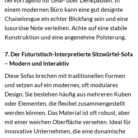
hervorragend für Lese- oder Denkpausen. In
einem modernen Büro kann eine gut designte
Chaiselongue ein echter Blickfang sein und eine
luxuriöse Note verleihen. Achte auf eine stabile
Konstruktion und eine angenehme Polsterung.
7. Der Futuristisch-Interpretierte Sitzwürfel-Sofa
– Modern und Interaktiv
Diese Sofas brechen mit traditionellen Formen
und setzen auf ein modernes, oft modulares
Design. Sie bestehen häufig aus mehreren Kuben
oder Elementen, die flexibel zusammengestellt
werden können. Das Material ist oft robust, aber
mit einer weichen Oberfläche versehen. Ideal für
innovative Unternehmen, die eine dynamische