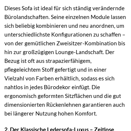
Dieses Sofa ist ideal für sich ständig verändernde
Bürolandschaften. Seine einzelnen Module lassen
sich beliebig kombinieren und neu anordnen, um
unterschiedlichste Konfigurationen zu schaffen –
von der gemütlichen Zweisitzer-Kombination bis
hin zur großzügigen Lounge-Landschaft. Der
Bezug ist oft aus strapazierfähigem,
pflegeleichtem Stoff gefertigt und in einer
Vielzahl von Farben erhältlich, sodass es sich
nahtlos in jedes Bürodekor einfügt. Die
ergonomisch geformten Sitzflächen und die gut
dimensionierten Rückenlehnen garantieren auch
bei längerer Nutzung hohen Komfort.
2. Der Klassische Ledersofa-Luxus – Zeitlose