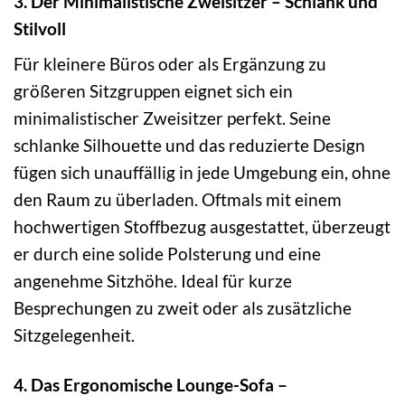
3. Der Minimalistische Zweisitzer – Schlank und
Stilvoll
Für kleinere Büros oder als Ergänzung zu
größeren Sitzgruppen eignet sich ein
minimalistischer Zweisitzer perfekt. Seine
schlanke Silhouette und das reduzierte Design
fügen sich unauffällig in jede Umgebung ein, ohne
den Raum zu überladen. Oftmals mit einem
hochwertigen Stoffbezug ausgestattet, überzeugt
er durch eine solide Polsterung und eine
angenehme Sitzhöhe. Ideal für kurze
Besprechungen zu zweit oder als zusätzliche
Sitzgelegenheit.
4. Das Ergonomische Lounge-Sofa –