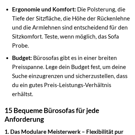
Ergonomie und Komfort:
Die Polsterung, die
Tiefe der Sitzfläche, die Höhe der Rückenlehne
und die Armlehnen sind entscheidend für den
Sitzkomfort. Teste, wenn möglich, das Sofa
Probe.
Budget:
Bürosofas gibt es in einer breiten
Preisspanne. Lege dein Budget fest, um deine
Suche einzugrenzen und sicherzustellen, dass
du ein gutes Preis-Leistungs-Verhältnis
erhältst.
15 Bequeme Bürosofas für jede
Anforderung
1. Das Modulare Meisterwerk – Flexibilität pur