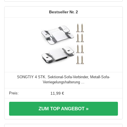
2
SONGTIY 4 STK. Sektional-Sofa-Verbinder, Metall-Sofa-
Verriegelungshalterung ...
11,99 €
ZUM TOP ANGEBOT »