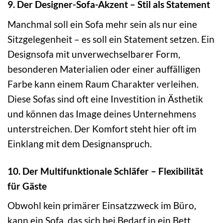
9. Der Designer-Sofa-Akzent – Stil als Statement
Manchmal soll ein Sofa mehr sein als nur eine
Sitzgelegenheit – es soll ein Statement setzen. Ein
Designsofa mit unverwechselbarer Form,
besonderen Materialien oder einer auffälligen
Farbe kann einem Raum Charakter verleihen.
Diese Sofas sind oft eine Investition in Ästhetik
und können das Image deines Unternehmens
unterstreichen. Der Komfort steht hier oft im
Einklang mit dem Designanspruch.
10. Der Multifunktionale Schläfer – Flexibilität
für Gäste
Obwohl kein primärer Einsatzzweck im Büro,
kann ein Sofa, das sich bei Bedarf in ein Bett