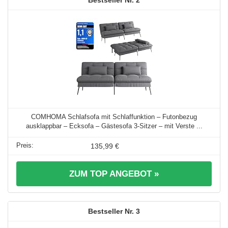
COMHOMA Schlafsofa mit Schlaffunktion – Futonbezug
ausklappbar – Ecksofa – Gästesofa 3-Sitzer – mit Verste ...
135,99 €
ZUM TOP ANGEBOT »
3