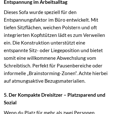
Entspannung im Arbeitsalltag
Dieses Sofa wurde speziell für den
Entspannungsfaktor im Büro entwickelt. Mit
tiefen Sitzflächen, weichen Polstern und oft
integrierten Kopfstützen lädt es zum Verweilen
ein. Die Konstruktion unterstützt eine
entspannte Sitz- oder Liegeposition und bietet
somit eine willkommene Abwechslung vom
Schreibtisch. Perfekt für Pausenbereiche oder
informelle „Brainstorming-Zonen“. Achte hierbei
auf atmungsaktive Bezugsmaterialien.
5. Der Kompakte Dreisitzer – Platzsparend und
Sozial
Wenn du Platz für mehr als zwei Personen