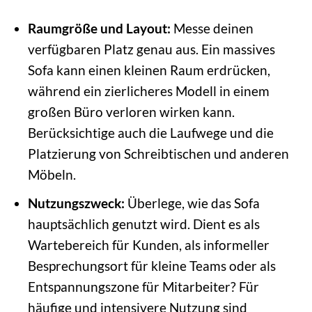
Raumgröße und Layout:
Messe deinen
verfügbaren Platz genau aus. Ein massives
Sofa kann einen kleinen Raum erdrücken,
während ein zierlicheres Modell in einem
großen Büro verloren wirken kann.
Berücksichtige auch die Laufwege und die
Platzierung von Schreibtischen und anderen
Möbeln.
Nutzungszweck:
Überlege, wie das Sofa
hauptsächlich genutzt wird. Dient es als
Wartebereich für Kunden, als informeller
Besprechungsort für kleine Teams oder als
Entspannungszone für Mitarbeiter? Für
häufige und intensivere Nutzung sind