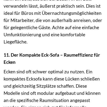
verwandeln lässt, äußerst praktisch sein. Dies ist
ideal für Büros mit Übernachtungsmöglichkeiten
für Mitarbeiter, die von außerhalb anreisen, oder
für gelegentliche Gäste. Achte auf eine einfache
Umfunktionierung und eine komfortable
Liegefläche.
11. Der Kompakte Eck-Sofa – Raumeffizienz für
Ecken
Ecken sind oft schwer optimal zu nutzen. Ein
kompaktes Ecksofa kann diese Lücken schließen
und gleichzeitig Sitzplätze schaffen. Diese
Modelle sind oft modular aufgebaut und können
an die spezifische Raumsituation angepasst