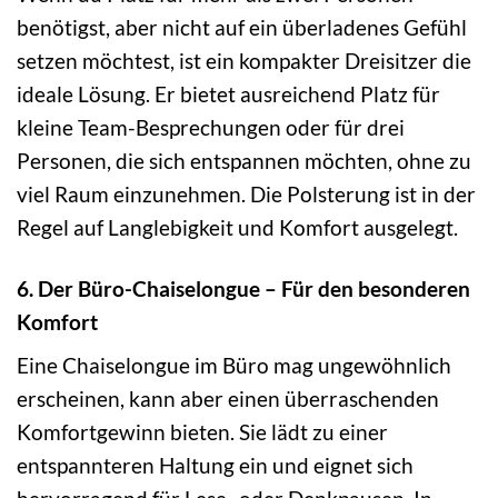
benötigst, aber nicht auf ein überladenes Gefühl
setzen möchtest, ist ein kompakter Dreisitzer die
ideale Lösung. Er bietet ausreichend Platz für
kleine Team-Besprechungen oder für drei
Personen, die sich entspannen möchten, ohne zu
viel Raum einzunehmen. Die Polsterung ist in der
Regel auf Langlebigkeit und Komfort ausgelegt.
6. Der Büro-Chaiselongue – Für den besonderen
Komfort
Eine Chaiselongue im Büro mag ungewöhnlich
erscheinen, kann aber einen überraschenden
Komfortgewinn bieten. Sie lädt zu einer
entspannteren Haltung ein und eignet sich