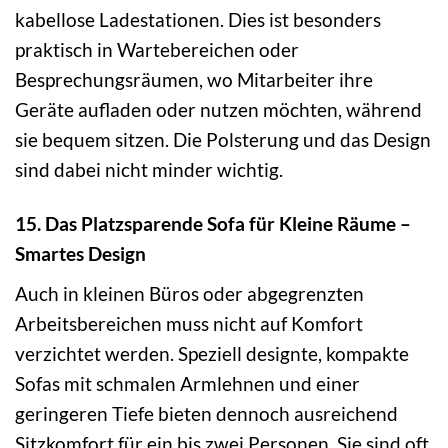
kabellose Ladestationen. Dies ist besonders
praktisch in Wartebereichen oder
Besprechungsräumen, wo Mitarbeiter ihre
Geräte aufladen oder nutzen möchten, während
sie bequem sitzen. Die Polsterung und das Design
sind dabei nicht minder wichtig.
15. Das Platzsparende Sofa für Kleine Räume –
Smartes Design
Auch in kleinen Büros oder abgegrenzten
Arbeitsbereichen muss nicht auf Komfort
verzichtet werden. Speziell designte, kompakte
Sofas mit schmalen Armlehnen und einer
geringeren Tiefe bieten dennoch ausreichend
Sitzkomfort für ein bis zwei Personen. Sie sind oft