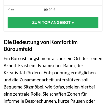
...
199,99 €
ZUM TOP ANGEBOT »
Die Bedeutung von Komfort im
Büroumfeld
Ein Büro ist längst mehr als nur ein Ort der reinen
Arbeit. Es ist ein dynamischer Raum, der
Kreativität fördern, Entspannung ermöglichen
und die Zusammenarbeit unterstützen soll.
Bequeme Sitzmöbel, wie Sofas, spielen hierbei
eine zentrale Rolle. Sie schaffen Zonen für
informelle Besprechungen, kurze Pausen oder