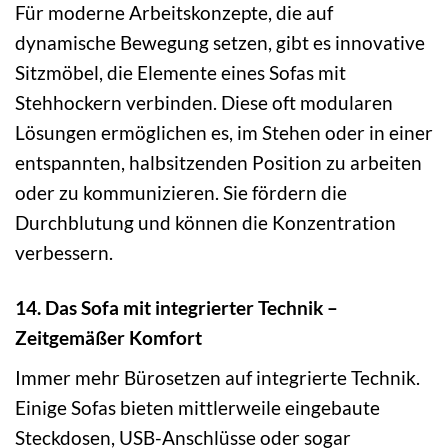
Für moderne Arbeitskonzepte, die auf
dynamische Bewegung setzen, gibt es innovative
Sitzmöbel, die Elemente eines Sofas mit
Stehhockern verbinden. Diese oft modularen
Lösungen ermöglichen es, im Stehen oder in einer
entspannten, halbsitzenden Position zu arbeiten
oder zu kommunizieren. Sie fördern die
Durchblutung und können die Konzentration
verbessern.
14. Das Sofa mit integrierter Technik –
Zeitgemäßer Komfort
Immer mehr Bürosetzen auf integrierte Technik.
Einige Sofas bieten mittlerweile eingebaute
Steckdosen, USB-Anschlüsse oder sogar