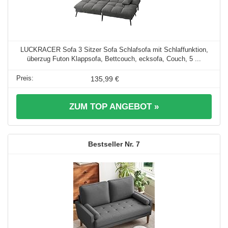
LUCKRACER Sofa 3 Sitzer Sofa Schlafsofa mit Schlaffunktion,
überzug Futon Klappsofa, Bettcouch, ecksofa, Couch, 5 ...
135,99 €
ZUM TOP ANGEBOT »
7