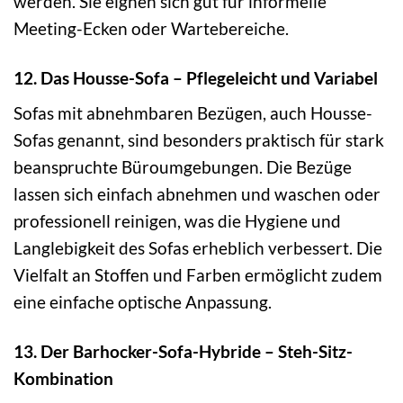
werden. Sie eignen sich gut für informelle
Meeting-Ecken oder Wartebereiche.
12. Das Housse-Sofa – Pflegeleicht und Variabel
Sofas mit abnehmbaren Bezügen, auch Housse-
Sofas genannt, sind besonders praktisch für stark
beanspruchte Büroumgebungen. Die Bezüge
lassen sich einfach abnehmen und waschen oder
professionell reinigen, was die Hygiene und
Langlebigkeit des Sofas erheblich verbessert. Die
Vielfalt an Stoffen und Farben ermöglicht zudem
eine einfache optische Anpassung.
13. Der Barhocker-Sofa-Hybride – Steh-Sitz-
Kombination