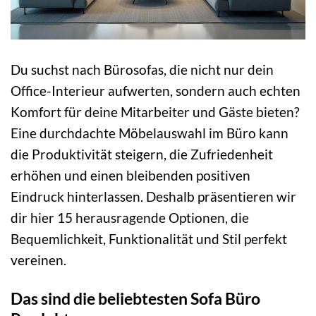
Du suchst nach Bürosofas, die nicht nur dein
Office-Interieur aufwerten, sondern auch echten
Komfort für deine Mitarbeiter und Gäste bieten?
Eine durchdachte Möbelauswahl im Büro kann
die Produktivität steigern, die Zufriedenheit
erhöhen und einen bleibenden positiven
Eindruck hinterlassen. Deshalb präsentieren wir
dir hier 15 herausragende Optionen, die
Bequemlichkeit, Funktionalität und Stil perfekt
vereinen.
Das sind die beliebtesten Sofa Büro