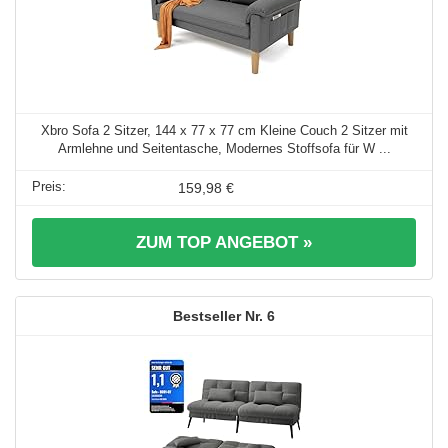
Xbro Sofa 2 Sitzer, 144 x 77 x 77 cm Kleine Couch 2 Sitzer mit
Armlehne und Seitentasche, Modernes Stoffsofa für W ...
159,98 €
ZUM TOP ANGEBOT »
6