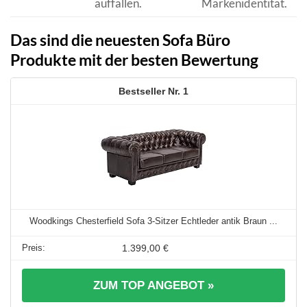
auffallen.
Markenidentität.
Das sind die neuesten Sofa Büro
Produkte mit der besten Bewertung
1
Woodkings Chesterfield Sofa 3-Sitzer Echtleder antik Braun ...
1.399,00 €
ZUM TOP ANGEBOT »