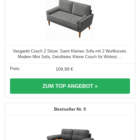
Vesgantti Couch 2 Sitzer, Samt Kleines Sofa mit 2 Wurfkissen,
Modern Mini Sofa, Getuftetes Kleine Couch für Wohnzi ...
109,99 €
ZUM TOP ANGEBOT »
5