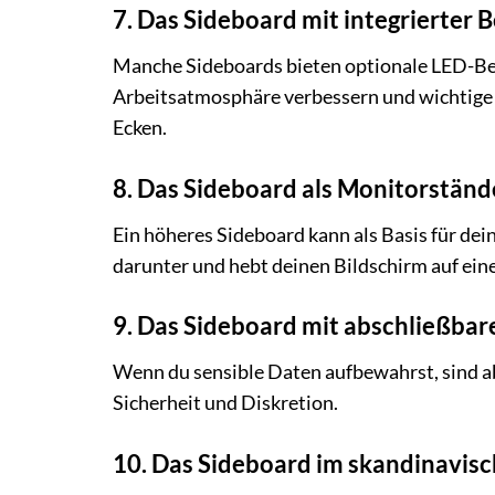
7. Das Sideboard mit integrierter 
Manche Sideboards bieten optionale LED-Bel
Arbeitsatmosphäre verbessern und wichtige 
Ecken.
8. Das Sideboard als Monitorständ
Ein höheres Sideboard kann als Basis für de
darunter und hebt deinen Bildschirm auf ein
9. Das Sideboard mit abschließba
Wenn du sensible Daten aufbewahrst, sind ab
Sicherheit und Diskretion.
10. Das Sideboard im skandinavis