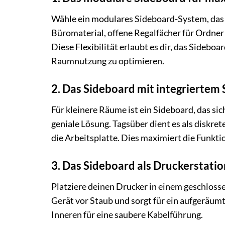
Wähle ein modulares Sideboard-System, das 
Büromaterial, offene Regalfächer für Ordner
Diese Flexibilität erlaubt es dir, das Sideb
Raumnutzung zu optimieren.
2. Das Sideboard mit integriertem 
Für kleinere Räume ist ein Sideboard, das sic
geniale Lösung. Tagsüber dient es als diskre
die Arbeitsplatte. Dies maximiert die Funkti
3. Das Sideboard als Druckerstatio
Platziere deinen Drucker in einem geschlosse
Gerät vor Staub und sorgt für ein aufgeräumt
Inneren für eine saubere Kabelführung.