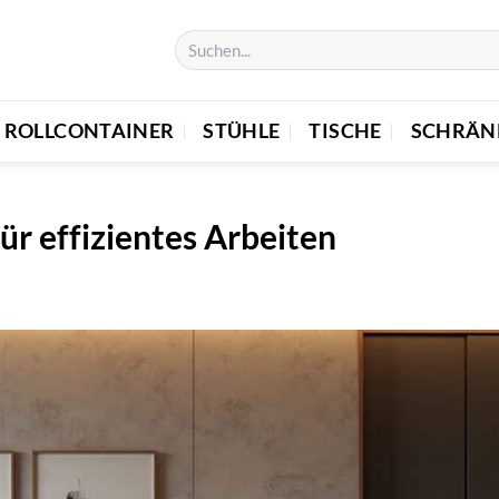
ROLLCONTAINER
STÜHLE
TISCHE
SCHRÄN
ür effizientes Arbeiten