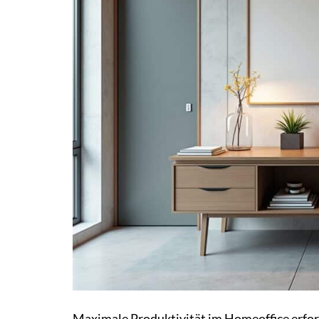
Maximale Produktivität im Homeoffice erfor