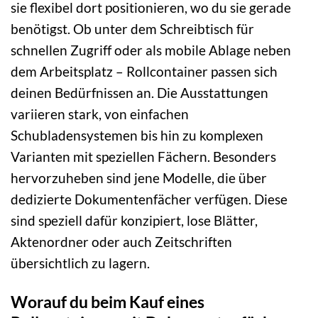
sie flexibel dort positionieren, wo du sie gerade
benötigst. Ob unter dem Schreibtisch für
schnellen Zugriff oder als mobile Ablage neben
dem Arbeitsplatz – Rollcontainer passen sich
deinen Bedürfnissen an. Die Ausstattungen
variieren stark, von einfachen
Schubladensystemen bis hin zu komplexen
Varianten mit speziellen Fächern. Besonders
hervorzuheben sind jene Modelle, die über
dedizierte Dokumentenfächer verfügen. Diese
sind speziell dafür konzipiert, lose Blätter,
Aktenordner oder auch Zeitschriften
übersichtlich zu lagern.
Worauf du beim Kauf eines