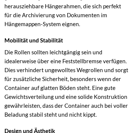
herausziehbare Hängerahmen, die sich perfekt
für die Archivierung von Dokumenten im
Hängemappen-System eignen.
Mobilität und Stabilität
Die Rollen sollten leichtgängig sein und
idealerweise über eine Feststellbremse verfügen.
Dies verhindert ungewolltes Wegrollen und sorgt
für zusätzliche Sicherheit, besonders wenn der
Container auf glatten Böden steht. Eine gute
Gewichtsverteilung und eine solide Konstruktion
gewährleisten, dass der Container auch bei voller
Beladung stabil steht und nicht kippt.
Design und Ästhetik