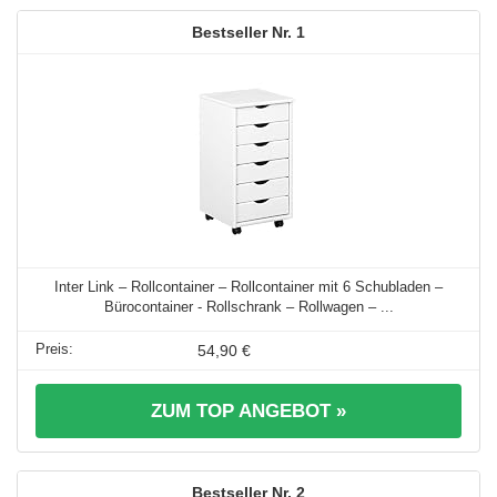
1
Inter Link – Rollcontainer – Rollcontainer mit 6 Schubladen –
Bürocontainer - Rollschrank – Rollwagen – ...
54,90 €
ZUM TOP ANGEBOT »
2