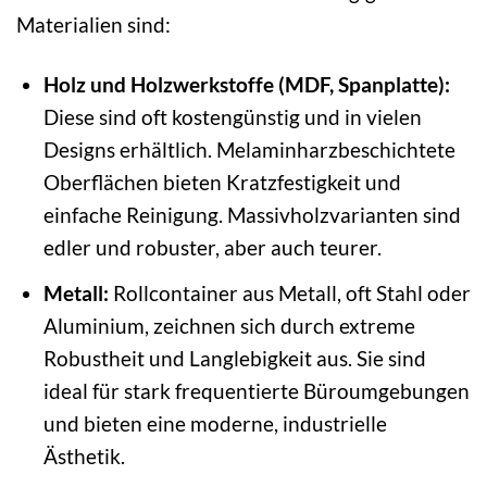
Materialien sind:
Holz und Holzwerkstoffe (MDF, Spanplatte):
Diese sind oft kostengünstig und in vielen
Designs erhältlich. Melaminharzbeschichtete
Oberflächen bieten Kratzfestigkeit und
einfache Reinigung. Massivholzvarianten sind
edler und robuster, aber auch teurer.
Metall:
Rollcontainer aus Metall, oft Stahl oder
Aluminium, zeichnen sich durch extreme
Robustheit und Langlebigkeit aus. Sie sind
ideal für stark frequentierte Büroumgebungen
und bieten eine moderne, industrielle
Ästhetik.