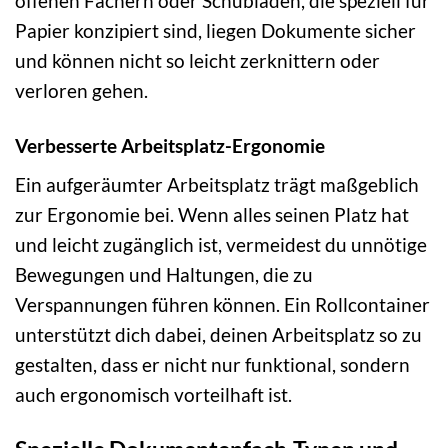
offenen Fächern oder Schubladen, die speziell für
Papier konzipiert sind, liegen Dokumente sicher
und können nicht so leicht zerknittern oder
verloren gehen.
Verbesserte Arbeitsplatz-Ergonomie
Ein aufgeräumter Arbeitsplatz trägt maßgeblich
zur Ergonomie bei. Wenn alles seinen Platz hat
und leicht zugänglich ist, vermeidest du unnötige
Bewegungen und Haltungen, die zu
Verspannungen führen können. Ein Rollcontainer
unterstützt dich dabei, deinen Arbeitsplatz so zu
gestalten, dass er nicht nur funktional, sondern
auch ergonomisch vorteilhaft ist.