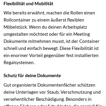
Flexibilität und Mobilität
Wie bereits erwähnt, machen die Rollen einen
Rollcontainer zu einem äußerst flexiblen
Möbelstück. Wenn du deinen Arbeitsplatz
umgestalten möchtest oder für ein Meeting
Dokumente mitnehmen musst, ist der Container
schnell und einfach bewegt. Diese Flexibilität ist
ein enormer Vorteil gegenüber fest installierten
Regalsystemen.
Schutz für deine Dokumente
Gut organisierte Dokumentenfächer schützen
deine Unterlagen vor Staub, Verschmutzung und
versehentlicher Beschädigung. Besonders in