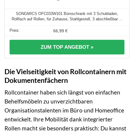
SONGMICS OFC033W101 Büroschrank mit 3 Schubladen,
Rollfach auf Rollen, für Zuhause, Stahlgestell, 3 abschließbar ...
66,99 €
ZUM TOP ANGEBOT »
Die Vielseitigkeit von Rollcontainern mit
Dokumentenfächern
Rollcontainer haben sich längst von einfachen
Behelfsmöbeln zu unverzichtbaren
Organisationstalenten im Büro und Homeoffice
entwickelt. Ihre Mobilität dank integrierter
Rollen macht sie besonders praktisch: Du kannst