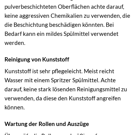
pulverbeschichteten Oberflächen achte darauf,
keine aggressiven Chemikalien zu verwenden, die
die Beschichtung beschädigen könnten. Bei
Bedarf kann ein mildes Spülmittel verwendet
werden.
Reinigung von Kunststoff
Kunststoff ist sehr pflegeleicht. Meist reicht
Wasser mit einem Spritzer Spülmittel. Achte
darauf, keine stark lösenden Reinigungsmittel zu
verwenden, da diese den Kunststoff angreifen
können.
Wartung der Rollen und Auszüge