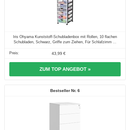
Iris Ohyama Kunststoff-Schubladenbox mit Rollen, 10 flachen
Schubladen, Schwarz, Griffe zum Ziehen, Für Schlafzimm ...
43,99 €
ZUM TOP ANGEBOT »
6