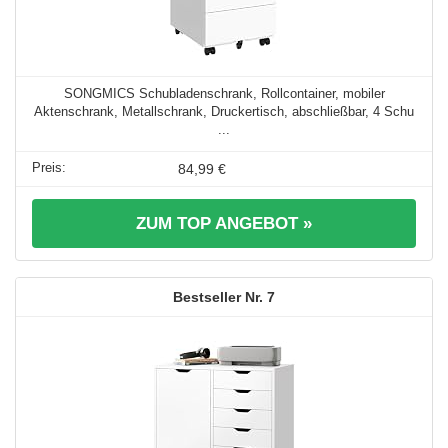
SONGMICS Schubladenschrank, Rollcontainer, mobiler
Aktenschrank, Metallschrank, Druckertisch, abschließbar, 4 Schu
...
84,99 €
ZUM TOP ANGEBOT »
7