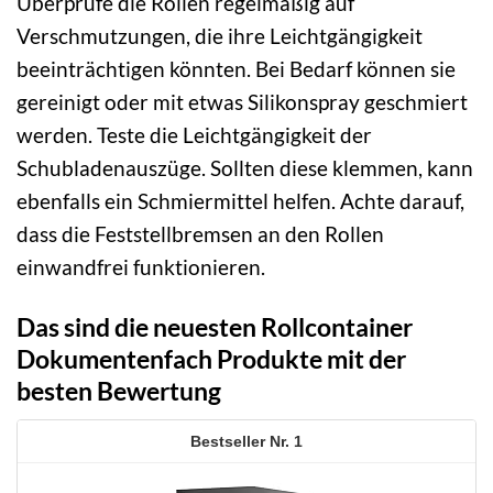
Überprüfe die Rollen regelmäßig auf
Verschmutzungen, die ihre Leichtgängigkeit
beeinträchtigen könnten. Bei Bedarf können sie
gereinigt oder mit etwas Silikonspray geschmiert
werden. Teste die Leichtgängigkeit der
Schubladenauszüge. Sollten diese klemmen, kann
ebenfalls ein Schmiermittel helfen. Achte darauf,
dass die Feststellbremsen an den Rollen
einwandfrei funktionieren.
Das sind die neuesten Rollcontainer
Dokumentenfach Produkte mit der
besten Bewertung
1