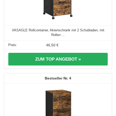
VASAGLE Rollcontainer, Aktenschrank mit 2 Schubladen, mit
Rollen ...
46,50 €
ZUM TOP ANGEBOT »
4