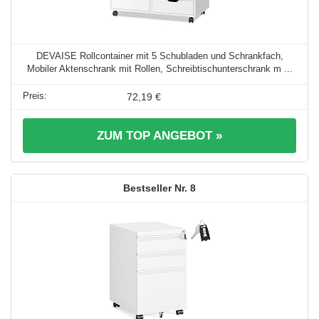
DEVAISE Rollcontainer mit 5 Schubladen und Schrankfach,
Mobiler Aktenschrank mit Rollen, Schreibtischunterschrank m ...
72,19 €
ZUM TOP ANGEBOT »
8