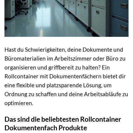
Hast du Schwierigkeiten, deine Dokumente und
Büromaterialien im Arbeitszimmer oder Büro zu
organisieren und griffbereit zu halten? Ein
Rollcontainer mit Dokumentenfächern bietet dir
eine flexible und platzsparende Lösung, um
Ordnung zu schaffen und deine Arbeitsabläufe zu
optimieren.
Das sind die beliebtesten Rollcontainer
Dokumentenfach Produkte