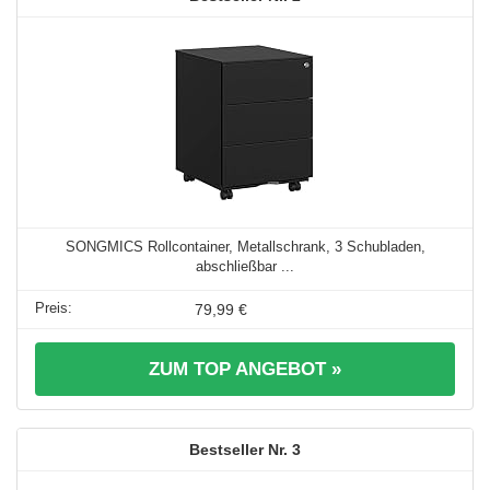
SONGMICS Rollcontainer, Metallschrank, 3 Schubladen,
abschließbar ...
79,99 €
ZUM TOP ANGEBOT »
3