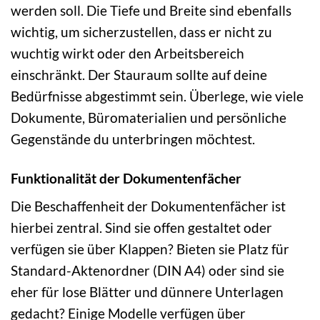
werden soll. Die Tiefe und Breite sind ebenfalls
wichtig, um sicherzustellen, dass er nicht zu
wuchtig wirkt oder den Arbeitsbereich
einschränkt. Der Stauraum sollte auf deine
Bedürfnisse abgestimmt sein. Überlege, wie viele
Dokumente, Büromaterialien und persönliche
Gegenstände du unterbringen möchtest.
Funktionalität der Dokumentenfächer
Die Beschaffenheit der Dokumentenfächer ist
hierbei zentral. Sind sie offen gestaltet oder
verfügen sie über Klappen? Bieten sie Platz für
Standard-Aktenordner (DIN A4) oder sind sie
eher für lose Blätter und dünnere Unterlagen
gedacht? Einige Modelle verfügen über