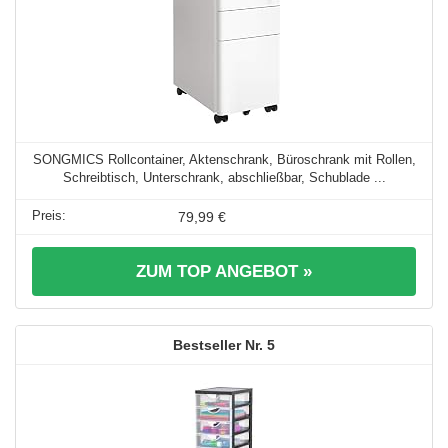
SONGMICS Rollcontainer, Aktenschrank, Büroschrank mit Rollen,
Schreibtisch, Unterschrank, abschließbar, Schublade ...
79,99 €
ZUM TOP ANGEBOT »
5