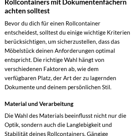
Rollcontainers mit Dokumentenfächern
achten solltest
Bevor du dich für einen Rollcontainer
entscheidest, solltest du einige wichtige Kriterien
berücksichtigen, um sicherzustellen, dass das
Möbelstück deinen Anforderungen optimal
entspricht. Die richtige Wahl hängt von
verschiedenen Faktoren ab, wie dem
verfügbaren Platz, der Art der zu lagernden
Dokumente und deinem persönlichen Stil.
Material und Verarbeitung
Die Wahl des Materials beeinflusst nicht nur die
Optik, sondern auch die Langlebigkeit und
Stabilität deines Rollcontainers. Gängige