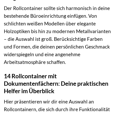
Der Rollcontainer sollte sich harmonisch in deine
bestehende Büroeinrichtung einfügen. Von
schlichten weißen Modellen über elegante
Holzoptiken bis hin zu modernen Metallvarianten
– die Auswahl ist groß. Berücksichtige Farben
und Formen, die deinen persönlichen Geschmack
widerspiegeln und eine angenehme
Arbeitsatmosphäre schaffen.
14 Rollcontainer mit
Dokumentenfächern: Deine praktischen
Helfer im Überblick
Hier präsentieren wir dir eine Auswahl an
Rollcontainern, die sich durch ihre Funktionalität