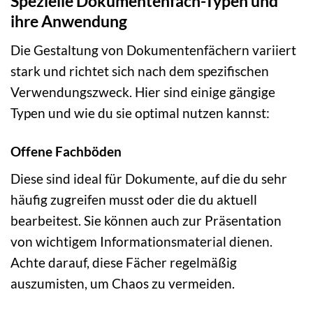
Spezielle Dokumentenfach-Typen und
ihre Anwendung
Die Gestaltung von Dokumentenfächern variiert
stark und richtet sich nach dem spezifischen
Verwendungszweck. Hier sind einige gängige
Typen und wie du sie optimal nutzen kannst:
Offene Fachböden
Diese sind ideal für Dokumente, auf die du sehr
häufig zugreifen musst oder die du aktuell
bearbeitest. Sie können auch zur Präsentation
von wichtigem Informationsmaterial dienen.
Achte darauf, diese Fächer regelmäßig
auszumisten, um Chaos zu vermeiden.