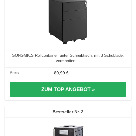
SONGMICS Rollcontainer, unter Schreibtisch, mit 3 Schublade,
vormontiert ...
89,99 €
ZUM TOP ANGEBOT »
2