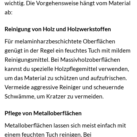
wichtig. Die Vorgehensweise hängt vom Material
ab:
Reinigung von Holz und Holzwerkstoffen
Für melaminharzbeschichtete Oberflächen
genügt in der Regel ein feuchtes Tuch mit mildem
Reinigungsmittel. Bei Massivholzoberflächen
kannst du spezielle Holzpflegemittel verwenden,
um das Material zu schützen und aufzufrischen.
Vermeide aggressive Reiniger und scheuernde
Schwämme, um Kratzer zu vermeiden.
Pflege von Metalloberflächen
Metalloberflächen lassen sich meist einfach mit
einem feuchten Tuch reinigen. Bei