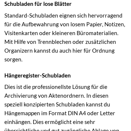
Schubladen für lose Blätter
Standard-Schubladen eignen sich hervorragend
für die Aufbewahrung von losem Papier, Notizen,
Visitenkarten oder kleineren Büromaterialien.
Mit Hilfe von Trennblechen oder zusätzlichen
Organizern kannst du auch hier für Ordnung
sorgen.
Hängeregister-Schubladen
Dies ist die professionellste Lösung für die
Archivierung von Aktenordnern. In diesen
speziell konzipierten Schubladen kannst du
Hängemappen im Format DIN A4 oder Letter
einhängen. Dies ermöglicht eine sehr
übersichtliche und gut zugängliche Ablage von