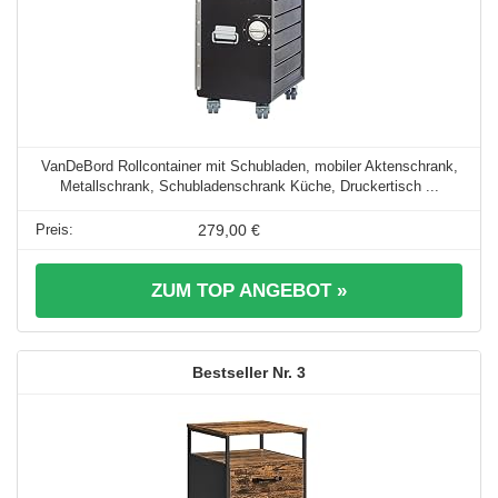
VanDeBord Rollcontainer mit Schubladen, mobiler Aktenschrank,
Metallschrank, Schubladenschrank Küche, Druckertisch ...
279,00 €
ZUM TOP ANGEBOT »
3