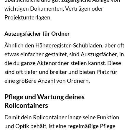
wichtigen Dokumenten, Verträgen oder
Projektunterlagen.
Auszugsfächer für Ordner
Ähnlich den Hängeregister-Schubladen, aber oft
etwas einfacher gestaltet, sind Auszugsfächer, in
die du ganze Aktenordner stellen kannst. Diese
sind oft tiefer und breiter und bieten Platz für
eine größere Anzahl von Ordnern.
Pflege und Wartung deines
Rollcontainers
Damit dein Rollcontainer lange seine Funktion
und Optik behält, ist eine regelmäßige Pflege