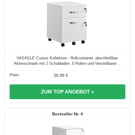
VASAGLE Custos Kollektion - Rollcontainer, abschließbar,
Aktenschrank mit 2 Schubladen, 5 Rollen und Verstellbarer ...
38,98 €
ZUM TOP ANGEBOT »
4