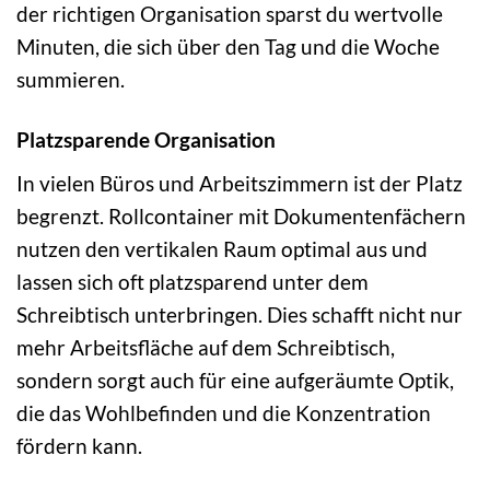
der richtigen Organisation sparst du wertvolle
Minuten, die sich über den Tag und die Woche
summieren.
Platzsparende Organisation
In vielen Büros und Arbeitszimmern ist der Platz
begrenzt. Rollcontainer mit Dokumentenfächern
nutzen den vertikalen Raum optimal aus und
lassen sich oft platzsparend unter dem
Schreibtisch unterbringen. Dies schafft nicht nur
mehr Arbeitsfläche auf dem Schreibtisch,
sondern sorgt auch für eine aufgeräumte Optik,
die das Wohlbefinden und die Konzentration
fördern kann.