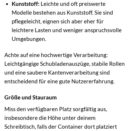
Kunststoff:
Leichte und oft preiswerte
Modelle bestehen aus Kunststoff. Sie sind
pflegeleicht, eignen sich aber eher für
leichtere Lasten und weniger anspruchsvolle
Umgebungen.
Achte auf eine hochwertige Verarbeitung:
Leichtgängige Schubladenauszüge, stabile Rollen
und eine saubere Kantenverarbeitung sind
entscheidend für eine gute Nutzererfahrung.
Größe und Stauraum
Miss den verfügbaren Platz sorgfältig aus,
insbesondere die Höhe unter deinem
Schreibtisch, falls der Container dort platziert